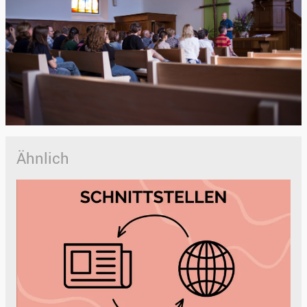
Ähnlich