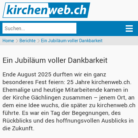
Home
Berichte
Ein Jubiläum voller Dankbarkeit
Ein Jubiläum voller Dankbarkeit
Ende August 2025 durften wir ein ganz
besonderes Fest feiern: 25 Jahre kirchenweb.ch.
Ehemalige und heutige Mitarbeitende kamen in
der Kirche Gächlingen zusammen – jenem Ort, an
dem eine Idee wuchs, die später zu kirchenweb.ch
führte. Es war ein Tag der Begegnungen, des
Rückblicks und des hoffnungsvollen Ausblicks in
die Zukunft.