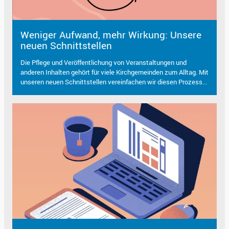
Weniger Aufwand, mehr Wirkung: Unsere
neuen Schnittstellen
Die Pflege und Veröffentlichung von Veranstaltungen und
anderen Inhalten gehört für viele Kirchgemeinden zum Alltag. Mit
unseren neuen Schnittstellen vereinfachen wir diesen Prozess...