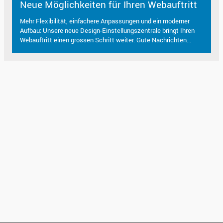
Neue Möglichkeiten für Ihren Webauftritt
Mehr Flexibilität, einfachere Anpassungen und ein moderner
Aufbau: Unsere neue Design-Einstellungszentrale bringt Ihren
Webauftritt einen grossen Schritt weiter. Gute Nachrichten...