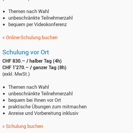
Themen nach Wahl
unbeschränkte Teilnehmerzahl
bequem per Videokonferenz
» Online-Schulung buchen
Schulung vor Ort
CHF 830.– / halber Tag (4h)
CHF 1'270.– / ganzer Tag (8h)
(exkl. MwSt.)
Themen nach Wahl
unbeschränkte Teilnehmerzahl
bequem bei Ihnen vor Ort
praktische Übungen zum mitmachen
Anreise und Vorbereitung inklusiv
» Schulung buchen