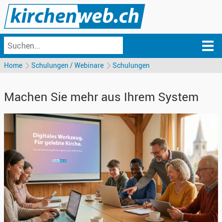
Home
Schulungen / Webinare
Schulungen
Machen Sie mehr aus Ihrem System