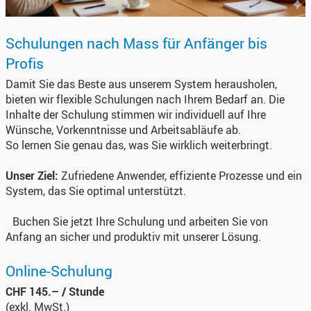
Schulungen nach Mass für Anfänger bis
Profis
Damit Sie das Beste aus unserem System herausholen,
bieten wir flexible Schulungen nach Ihrem Bedarf an. Die
Inhalte der Schulung stimmen wir individuell auf Ihre
Wünsche, Vorkenntnisse und Arbeitsabläufe ab.
So lernen Sie genau das, was Sie wirklich weiterbringt.
Unser Ziel:
Zufriedene Anwender, effiziente Prozesse und ein
System, das Sie optimal unterstützt.
Buchen Sie jetzt Ihre Schulung und arbeiten Sie von
Anfang an sicher und produktiv mit unserer Lösung.
Online-Schulung
CHF 145.– / Stunde
(exkl. MwSt.)