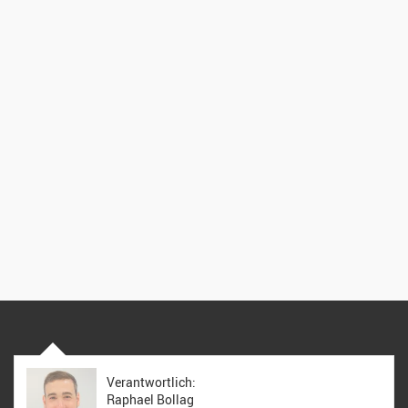
Verantwortlich:
Raphael Bollag