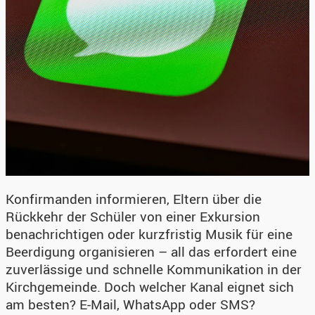
Konfirmanden informieren, Eltern über die
Rückkehr der Schüler von einer Exkursion
benachrichtigen oder kurzfristig Musik für eine
Beerdigung organisieren – all das erfordert eine
zuverlässige und schnelle Kommunikation in der
Kirchgemeinde. Doch welcher Kanal eignet sich
am besten? E-Mail, WhatsApp oder SMS?