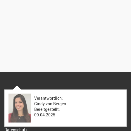
Verantwortlich:
Cindy von Bergen
Bereitgestellt:
09.04.2025
Datenschutz