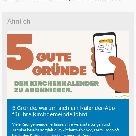
Ähnlich
5 Gründe, warum sich ein Kalender-Abo
für Ihre Kirchgemeinde lohnt
Viele Kirchgemeinden erfassen ihre Veranstaltungen und
Termine bereits sorgfältig im kirchenweb.ch-System. Doch oft
bleibt das Potenzial dahinter ungenutzt. Denn