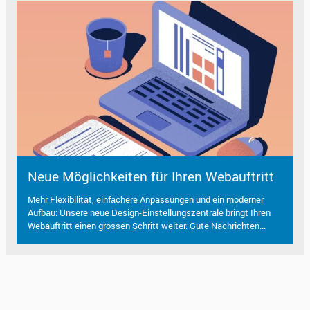
Neue Möglichkeiten für Ihren Webauftritt
Mehr Flexibilität, einfachere Anpassungen und ein moderner
Aufbau: Unsere neue Design-Einstellungszentrale bringt Ihren
Webauftritt einen grossen Schritt weiter. Gute Nachrichten...