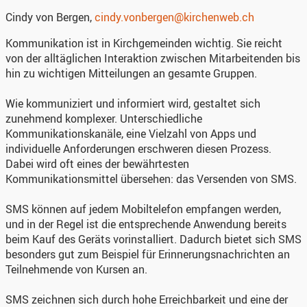
Cindy von Bergen,
cindy.vonbergen@kirchenweb.ch
Kommunikation ist in Kirchgemeinden wichtig. Sie reicht
von der alltäglichen Interaktion zwischen Mitarbeitenden bis
hin zu wichtigen Mitteilungen an gesamte Gruppen.
Wie kommuniziert und informiert wird, gestaltet sich
zunehmend komplexer. Unterschiedliche
Kommunikationskanäle, eine Vielzahl von Apps und
individuelle Anforderungen erschweren diesen Prozess.
Dabei wird oft eines der bewährtesten
Kommunikationsmittel übersehen: das Versenden von SMS.
SMS können auf jedem Mobiltelefon empfangen werden,
und in der Regel ist die entsprechende Anwendung bereits
beim Kauf des Geräts vorinstalliert. Dadurch bietet sich SMS
besonders gut zum Beispiel für Erinnerungsnachrichten an
Teilnehmende von Kursen an.
SMS zeichnen sich durch hohe Erreichbarkeit und eine der