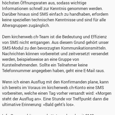
höchsten Öffnungsraten aus, sodass wichtige
Informationen schnell zur Kenntnis genommen werden.
Darüber hinaus sind SMS einfach zu handhaben, erfordern
keine speziellen technischen Kenntnisse und sind für alle
Altersgruppen zugänglich.
Dem kirchenweb.ch-Team ist die Bedeutung und Effizienz
von SMS nicht entgangen. Aus diesem Grund gehört unser
SMS-Modul zu den bevorzugten Kommunikationsmitteln.
Nachrichten können vorbereitet und zeitversetzt versendet
werden, beispielsweise an eine Gruppe von
Kursteilnehmenden. Sollte ein Teilnehmer keine
Telefonnummer angegeben haben, geht eine E-Mail raus.
Wenn ich einen Ausflug mit den Konfirmanden plane, kann
ich bereits im Voraus im kirchenweb.ch-Konto eine SMS
vorbereiten, welche einen Tag vorher versandt wird: «Morgen
steht der Ausflug an». Eine Stunde vor Treffpunkt dann die
ultimative Erinnerung: «Bald geht’s los».