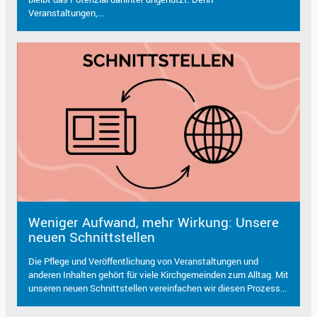
Veranstaltungen,...
Weniger Aufwand, mehr Wirkung: Unsere
neuen Schnittstellen
Die Pflege und Veröffentlichung von Veranstaltungen und
anderen Inhalten gehört für viele Kirchgemeinden zum Alltag. Mit
unseren neuen Schnittstellen vereinfachen wir diesen Prozess...